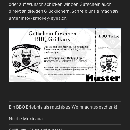
oder auf Wunsch schicken wir den Gutschein auch
direkt an die/den Glückliche/n. Schreib uns einfach an
unter
info@smokey-eyes.ch
.
Ein BBQ Erlebnis als rauchiges Weihnachtsgeschenk!
Noche Mexicana