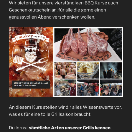
Wir bieten für unsere vierstündigen BBQ Kurse auch
Geschenkgutschein an, für alle die gerne einen
genussvollen Abend verschenken wollen.
An diesem Kurs stellen wir dir alles Wissenswerte vor,
was es für eine tolle Grillsaison braucht.
Du lernst
sämtliche Arten unserer Grills kennen
,