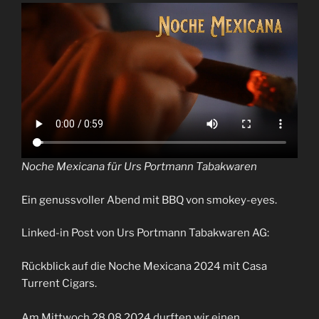
Noche Mexicana für Urs Portmann Tabakwaren
Ein genussvoller Abend mit BBQ von smokey-eyes.
Linked-in Post von Urs Portmann Tabakwaren AG:
Rückblick auf die Noche Mexicana 2024 mit Casa
Turrent Cigars.
Am Mittwoch 28.08.2024 durften wir einen